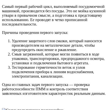
Самый первый рабочий цикл, выполняемый посудомоечной
машинкой, производится без посуды. Это не мойка кухонной
утвари в привычном смысле, а подготовка к предстоящему
использованию. Ее проводят в четко прописанной
последовательности.
Причины проведения первого запуска:
Удаление защитного слоя смазки, который наносится
производителем на металлические детали, чтобы
предупредить окисление и ржавление.
Смыв загрязнений, которые могли появиться в ходе
упаковки, транспортировки, предпродажного осмотра,
установки и подключения бытового агрегата.
Тестирование герметичности веток и узлов
подключения прибора к линиям водоснабжения,
электропитания, канализации.
Одна из главных задач первого запуска — проверка
работоспособности ПММ и контроль соответствия
заявленных изготовителем характеристик реальным данным.