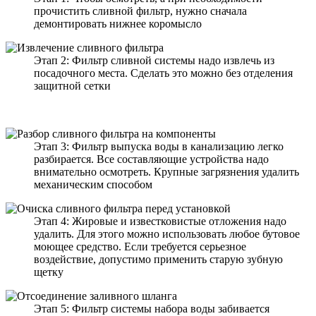
прочистить сливной фильтр, нужно сначала
демонтировать нижнее коромысло
Этап 2: Фильтр сливной системы надо извлечь из
посадочного места. Сделать это можно без отделения
защитной сетки
Этап 3: Фильтр выпуска воды в канализацию легко
разбирается. Все составляющие устройства надо
внимательно осмотреть. Крупные загрязнения удалить
механическим способом
Этап 4: Жировые и известковистые отложения надо
удалить. Для этого можно использовать любое бутовое
моющее средство. Если требуется серьезное
воздействие, допустимо применить старую зубную
щетку
Этап 5: Фильтр системы набора воды забивается