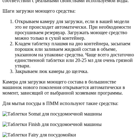
соответствии с реальными свойствами используемой воды.
Шаги загрузки моющего средства:
Открываем камеру для загрузки, если в вашей модели
это не происходит автоматически. При необходимости
просушиваем резервуар. Загружать моющее средство
можно только в сухой контейнер.
Кладем таблетку плашмя на дно контейнера, засыпаем
порошок или заливаем жидкий состав в объеме,
указанном на упаковке средства. Чаще всего достаточно
единственной таблетки или 20-25 мл для очень грязной
утвари.
Закрываем люк камеры до щелчка.
Камера для загрузки моющего состава в большинстве
машинок нового поколения открывается автоматически в
момент, зависящий от выбранной хозяевами программы.
Для мытья посуды в ПММ используют такие средства: