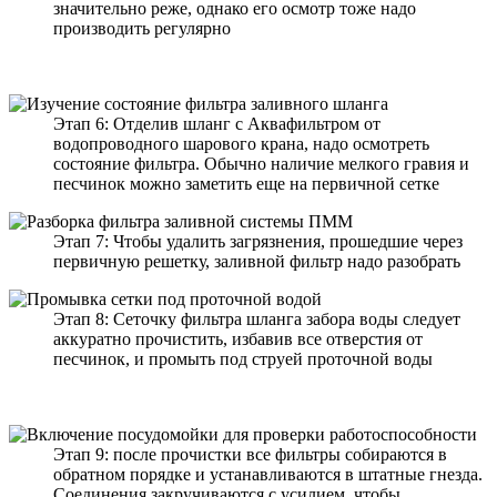
значительно реже, однако его осмотр тоже надо
производить регулярно
Этап 6: Отделив шланг с Аквафильтром от
водопроводного шарового крана, надо осмотреть
состояние фильтра. Обычно наличие мелкого гравия и
песчинок можно заметить еще на первичной сетке
Этап 7: Чтобы удалить загрязнения, прошедшие через
первичную решетку, заливной фильтр надо разобрать
Этап 8: Сеточку фильтра шланга забора воды следует
аккуратно прочистить, избавив все отверстия от
песчинок, и промыть под струей проточной воды
Этап 9: после прочистки все фильтры собираются в
обратном порядке и устанавливаются в штатные гнезда.
Соединения закручиваются с усилием, чтобы