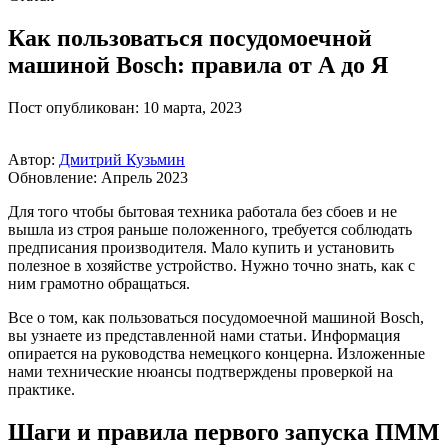
Как пользоваться посудомоечной
машиной Bosch: правила от А до Я
Пост опубликован: 10 марта, 2023
Автор:
Дмитрий Кузьмин
Обновление: Апрель 2023
Для того чтобы бытовая техника работала без сбоев и не
вышла из строя раньше положенного, требуется соблюдать
предписания производителя. Мало купить и установить
полезное в хозяйстве устройство. Нужно точно знать, как с
ним грамотно обращаться.
Все о том, как пользоваться посудомоечной машиной Bosch,
вы узнаете из представленной нами статьи. Информация
опирается на руководства немецкого концерна. Изложенные
нами технические нюансы подтверждены проверкой на
практике.
Шаги и правила первого запуска ПММ