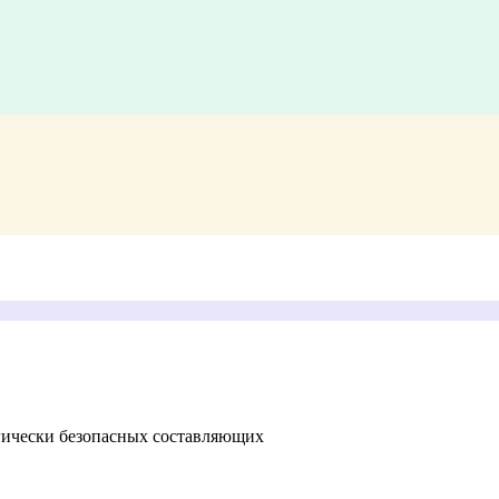
гически безопасных составляющих