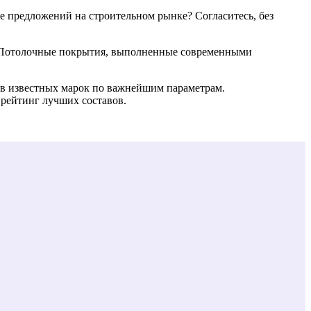
 предложений на строительном рынке? Согласитесь, без
и. Потолочные покрытия, выполненные современными
в известных марок по важнейшим параметрам.
рейтинг лучших составов.