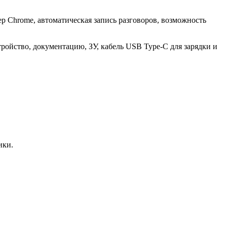
р Chrome, автоматическая запись разговоров, возможность
ройство, документацию, ЗУ, кабель USB Type-C для зарядки и
ики.