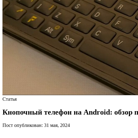
Статья
Кнопочный телефон на Android: обзор
Пост опубликован: 31 мая, 2024