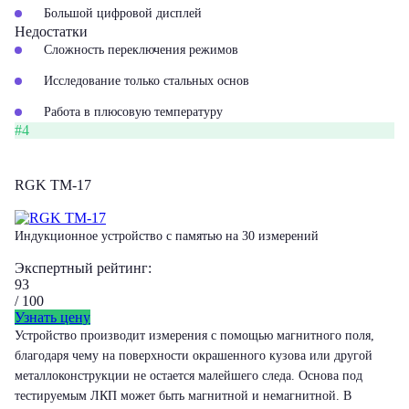
Большой цифровой дисплей
Недостатки
Сложность переключения режимов
Исследование только стальных основ
Работа в плюсовую температуру
#4
RGK TM-17
Индукционное устройство с памятью на 30 измерений
Экспертный рейтинг:
93
/ 100
Узнать цену
Устройство производит измерения с помощью магнитного поля,
благодаря чему на поверхности окрашенного кузова или другой
металлоконструкции не остается малейшего следа. Основа под
тестируемым ЛКП может быть магнитной и немагнитной. В