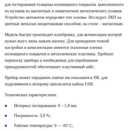
для тестирования толщины полимерного покрытия, выполненного
по кузовам из магнитных и немагнитных металлических сплавов.
Устройство автоматом определяет тип основы. Исследует ЛКП на
цветных металлах вихретоковым способом, на стали – магнитным.
Модель быстро производит калибровку, для активизации которой
нужно всего лишь нажать кнопку. Для проведения точной
настройки в комплектации имеются эталонные пленки
полимерного покрытия и металлические пластины. Удобную
переноску прибора и необходимых для опробования
принадлежностей обеспечивает пластиковый кейс.
Прибор может передавать снятые им показания в ПК, для
подключения к которому прилагается кабель USB.
Технические характеристики:
Интервал тестирования: 0 – 1,8 мм;
Погрешность: 3,0 %;
Рабочие температуры: 0 — 45º С;