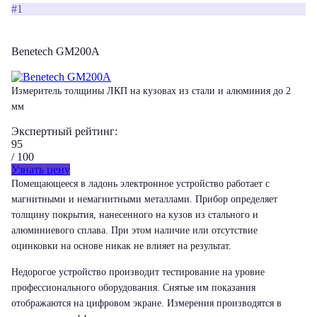
#1
Benetech GM200A
Измеритель толщины ЛКП на кузовах из стали и алюминия до 2
мм
Экспертный рейтинг:
95
/ 100
Узнать цену
Помещающееся в ладонь электронное устройство работает с
магнитными и немагнитными металлами. Прибор определяет
толщину покрытия, нанесенного на кузов из стального и
алюминиевого сплава. При этом наличие или отсутствие
оцинковки на основе никак не влияет на результат.
Недорогое устройство производит тестирование на уровне
профессионального оборудования. Снятые им показания
отображаются на цифровом экране. Измерения производятся в