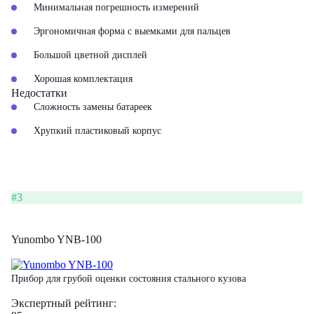
Минимальная погрешность измерений
Эргономичная форма с выемками для пальцев
Большой цветной дисплей
Хорошая комплектация
Недостатки
Сложность замены батареек
Хрупкий пластиковый корпус
#3
Yunombo YNB-100
Прибор для грубой оценки состояния стального кузова
Экспертный рейтинг: