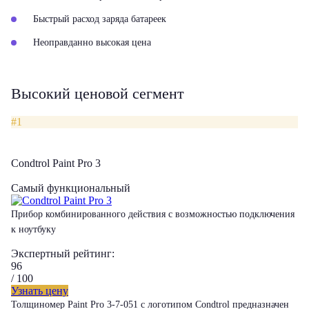
Быстрый расход заряда батареек
Неоправданно высокая цена
Высокий ценовой сегмент
#1
Condtrol Paint Pro 3
Самый функциональный
Прибор комбинированного действия с возможностью подключения
к ноутбуку
Экспертный рейтинг:
96
/ 100
Узнать цену
Толщиномер Paint Pro 3-7-051 с логотипом Condtrol предназначен