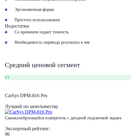
Эргономичная форма
Простота использования
Недостатки
Со временем падает точность
Необходимость перевода результата в мм
Средний ценовой сегмент
#1
CarSys DPM-816 Pro
Лучший по цене/качеству
Самокалибрующийся измеритель с диодной подсветкой экрана
Экспертный рейтинг:
96