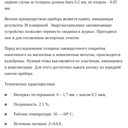
первом случае ее толщина должна быть 0,2 мм, во втором – 0,05
мм.
Веским преимуществом прибора является память, вмещающая
результаты 30 измерений. Энергонезависимое запоминающее
устройство позволяет перенести сведения в журнал. Пригодятся
они и для составления экспертных отчетов.
Перед исследованием толщины лакокрасочного покрытия,
нанесенного на магнитные и немагнитные металлы, производится
калибровка. Нулевая точка выставляется по пластинам, имеющимся
в комплектации. Для этого достаточно нажать кнопку на передней
панели прибора.
Технические характеристики:
Интервал тестирования: 0 – 1,7 мм, с шагом 0,1 мкм;
Погрешность: 2,5 %;
Рабочие температуры: 10 — 60º С;
Источник питания: 2×ААА;