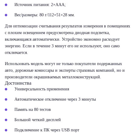
Источник питания: 2×ААА;
Вес/размеры: 80 г/112×51×28 мм.
Для оптимизации считывания результатов измерения в помещениях
с плохим освещением предусмотрена диодная подсветка,
включающаяся автоматически. Устройство экономно расходует
энергию. Если в течение 3 минут его не используют, оно само
отключается.
Использовать модель могут не только покупатели подержанных
авто, дорожные комиссары и эксперты страховых компаний, но и
производители окрашиваемых металлоконструкций.
Достоинства
Универсальность применения
Автоматическое отключение через 3 минуты
Память на 80 тестов
Большой четкий дисплей
Подключение к ПК через USB порт