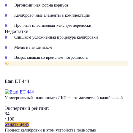
Эргономичная форма корпуса
Калибровочные элементы в комплектации
Прочный пластиковый кейс для переноски
Недостатки
Слишком усложненная процедура калибровки
Меню на английском
Возрастающая со временем погрешность
#2
Etari ET 444
Универсальный толщиномер ЛКП с автоматической калибровкой
Экспертный рейтинг:
94
/ 100
Узнать цену
Процесс калибровки в этом устройстве полностью