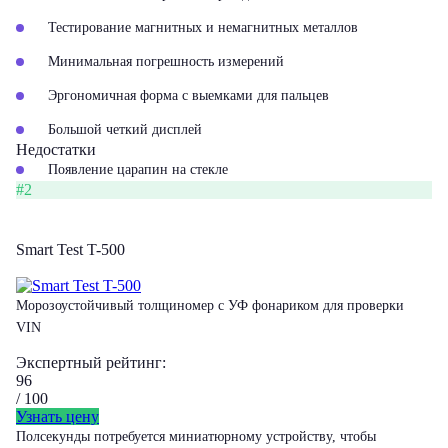
Тестирование магнитных и немагнитных металлов
Минимальная погрешность измерений
Эргономичная форма с выемками для пальцев
Большой четкий дисплей
Недостатки
Появление царапин на стекле
#2
Smart Test T-500
Морозоустойчивый толщиномер с УФ фонариком для проверки
VIN
Экспертный рейтинг:
96
/ 100
Узнать цену
Полсекунды потребуется миниатюрному устройству, чтобы