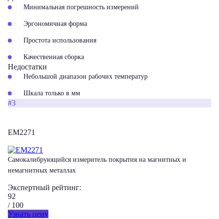
Минимальная погрешность измерений
Эргономичная форма
Простота использования
Качественная сборка
Недостатки
Небольшой диапазон рабочих температур
Шкала только в мм
#3
EM2271
Самокалибрующийся измеритель покрытия на магнитных и
немагнитных металлах
Экспертный рейтинг:
92
/ 100
Узнать цену