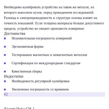
Необходимо калибровать устройство на таком же металле, из
которого выполнен кузов, перед проведением исследований.
Разница в электропроводимости и структуре основы влияет на
точность показаний. Если толщина материала больше допустимого
предела, устройство не сможет произвести измерение.
Достоинства
Незначительная погрешность измерений
Эргономичная форма
Тестирование магнитных и немагнитных металлов
Сертификация по международным стандартам
Качественная сборка
Недостатки
Необходимость регулярной калибровки
Увеличение погрешности со временем
#2
Xiaomi Duka CH-1