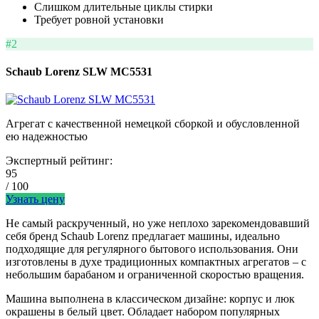
Слишком длительные циклы стирки
Требует ровной установки
#2
Schaub Lorenz SLW MC5531
Агрегат с качественной немецкой сборкой и обусловленной
ею надежностью
Экспертный рейтинг:
95
/ 100
Узнать цену
Не самый раскрученный, но уже неплохо зарекомендовавший
себя бренд Schaub Lorenz предлагает машины, идеально
подходящие для регулярного бытового использования. Они
изготовлены в духе традиционных компактных агрегатов – с
небольшим барабаном и ограниченной скоростью вращения.
Машина выполнена в классическом дизайне: корпус и люк
окрашены в белый цвет. Обладает набором популярных