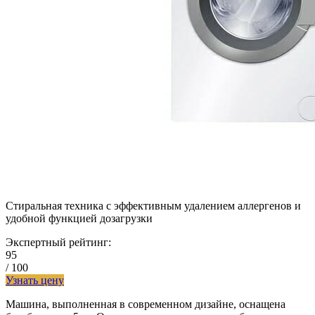
Стиральная техника с эффективным удалением аллергенов и
удобной функцией дозагрузки
Экспертный рейтинг:
95
/ 100
Узнать цену
Машина, выполненная в современном дизайне, оснащена