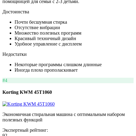
помощницей для семьи с 2-3 детьми.
Достоинства
Почти бесшумная стирка
Отсутствие вибрации
Множество полезных программ
Красивый техничный дизайн
Удобное управление с дисплеем
Недостатки
Некоторые программы слишком длинные
Иногда плохо прополаскивает
#4
Korting KWM 45T1060
Экономичная стиральная машина с оптимальным набором
полезных функций
Экспертный рейтинг:
92