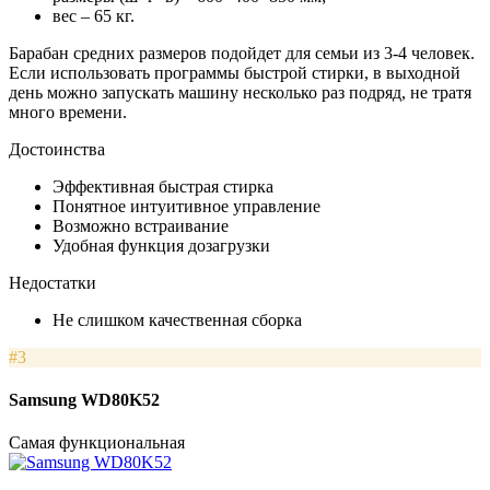
вес – 65 кг.
Барабан средних размеров подойдет для семьи из 3-4 человек.
Если использовать программы быстрой стирки, в выходной
день можно запускать машину несколько раз подряд, не тратя
много времени.
Достоинства
Эффективная быстрая стирка
Понятное интуитивное управление
Возможно встраивание
Удобная функция дозагрузки
Недостатки
Не слишком качественная сборка
#3
Samsung WD80K52
Самая функциональная