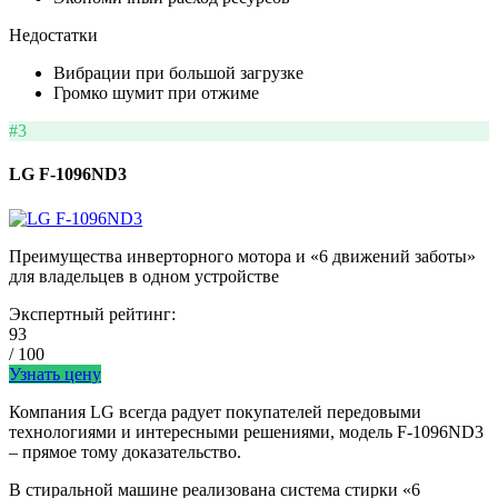
Недостатки
Вибрации при большой загрузке
Громко шумит при отжиме
#3
LG F-1096ND3
Преимущества инверторного мотора и «6 движений заботы»
для владельцев в одном устройстве
Экспертный рейтинг:
93
/ 100
Узнать цену
Компания LG всегда радует покупателей передовыми
технологиями и интересными решениями, модель F-1096ND3
– прямое тому доказательство.
В стиральной машине реализована система стирки «6