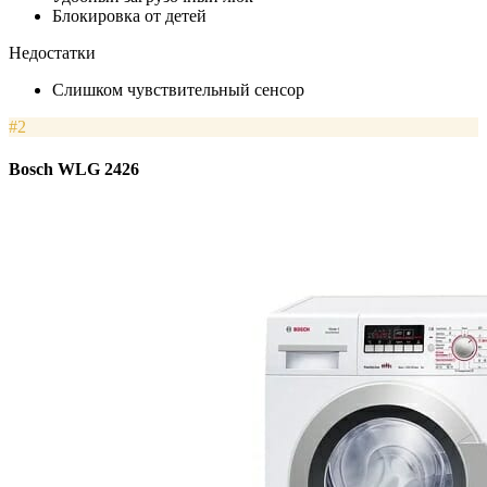
Блокировка от детей
Недостатки
Слишком чувствительный сенсор
#2
Bosch WLG 2426