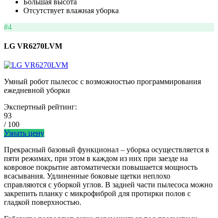
Большая высота
Отсутствует влажная уборка
#4
LG VR6270LVM
Умный робот пылесос с возможностью программирования
ежедневной уборки
Экспертный рейтинг:
93
/ 100
Узнать цену
Прекрасный базовый функционал – уборка осуществляется в
пяти режимах, при этом в каждом из них при заезде на
ковровое покрытие автоматически повышается мощность
всасывания. Удлиненные боковые щетки неплохо
справляются с уборкой углов. В задней части пылесоса можно
закрепить планку с микрофиброй для протирки полов с
гладкой поверхностью.