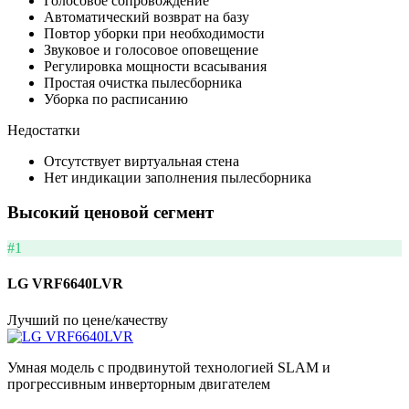
Голосовое сопровождение
Автоматический возврат на базу
Повтор уборки при необходимости
Звуковое и голосовое оповещение
Регулировка мощности всасывания
Простая очистка пылесборника
Уборка по расписанию
Недостатки
Отсутствует виртуальная стена
Нет индикации заполнения пылесборника
Высокий ценовой сегмент
#1
LG VRF6640LVR
Лучший по цене/качеству
Умная модель с продвинутой технологией SLAM и
прогрессивным инверторным двигателем