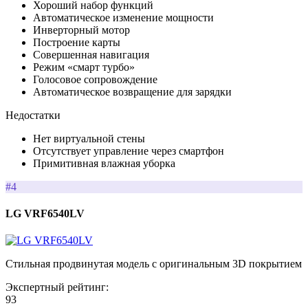
Хороший набор функций
Автоматическое изменение мощности
Инверторный мотор
Построение карты
Совершенная навигация
Режим «смарт турбо»
Голосовое сопровождение
Автоматическое возвращение для зарядки
Недостатки
Нет виртуальной стены
Отсутствует управление через смартфон
Примитивная влажная уборка
#4
LG VRF6540LV
Стильная продвинутая модель с оригинальным 3D покрытием
Экспертный рейтинг:
93