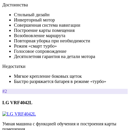
Достоинства
Стильный дизайн
Инверторный мотор
Совершенная система навигации
Построение карты помещения
Возобновление маршрута
Повторная уборка при необходимости
Режим «смарт турбо»
Голосовое сопровождение
Десятилетняя гарантия на детали мотора
Недостатки
Мягкое крепление боковых щеток
Быстро разряжается батарея в режиме «турбо»
#2
LG VRF4042L
Умная машина с функцией обучения и построения карты
помещения