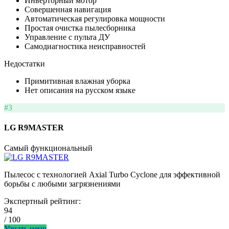
Инверторный мотор
Совершенная навигация
Автоматическая регулировка мощности
Простая очистка пылесборника
Управление с пульта ДУ
Самодиагностика неисправностей
Недостатки
Примитивная влажная уборка
Нет описания на русском языке
#3
LG R9MASTER
Самый функциональный
Пылесос с технологией Axial Turbo Cyclone для эффективной
борьбы с любыми загрязнениями
Экспертный рейтинг:
94
/ 100
Узнать цену