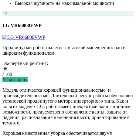
Высокая шумность на максимальной мощности
#2
LG VR66800VWP
Продвинутый робот пылесос с высокой маневренностью и
широким функционалом
Экспертный рейтинг:
96
/ 100
Узнать цену
Модель отличается хорошей функциональностью и
производительностью. Длительный ресурс работы обусловлен
установкой продвинутого мотора инверторного типа. Как и
во всех моделях LG, робот имеет прекрасные навигационные
возможности, предусмотрено составление карты, защита от
падения, распознавание изменения высот, ориентирование в
темноте.
Хорошая качественная уборка обеспечивается двумя