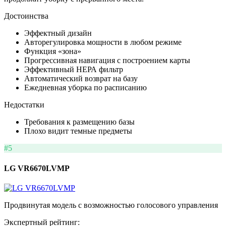
Достоинства
Эффектный дизайн
Авторегулировка мощности в любом режиме
Функция «зона»
Прогрессивная навигация с построением карты
Эффективный НЕРА фильтр
Автоматический возврат на базу
Ежедневная уборка по расписанию
Недостатки
Требования к размещению базы
Плохо видит темные предметы
#5
LG VR6670LVMP
Продвинутая модель с возможностью голосового управления
Экспертный рейтинг: