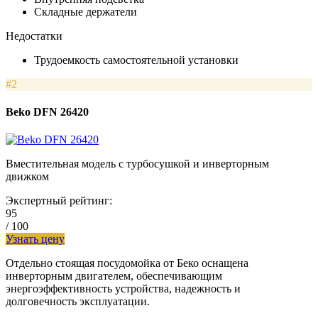
Складные держатели
Недостатки
Трудоемкость самостоятельной установки
#2
Beko DFN 26420
Вместительная модель с турбосушкой и инверторным
движком
Экспертный рейтинг:
95
/ 100
Узнать цену
Отдельно стоящая посудомойка от Беко оснащена
инверторным двигателем, обеспечивающим
энергоэффективность устройства, надежность и
долговечность эксплуатации.