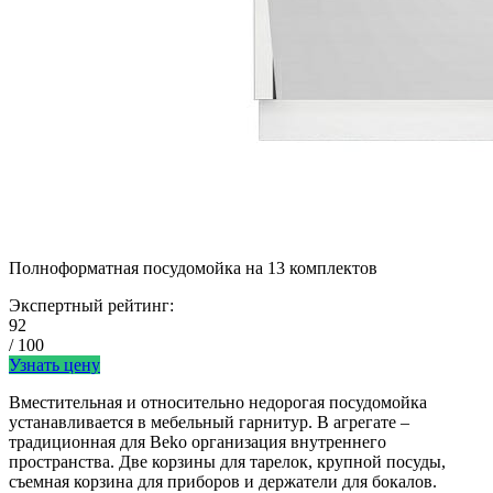
Полноформатная посудомойка на 13 комплектов
Экспертный рейтинг:
92
/ 100
Узнать цену
Вместительная и относительно недорогая посудомойка
устанавливается в мебельный гарнитур. В агрегате –
традиционная для Beko организация внутреннего
пространства. Две корзины для тарелок, крупной посуды,
съемная корзина для приборов и держатели для бокалов.