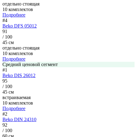
отдельно стоящая
10 комплектов
Подробнее
#4
Beko DFS 05012
91
/ 100
45 см
отдельно стоящая
10 комплектов
Подробнее
Средний ценовой сегмент
#1
Beko DIS 26012
95
/ 100
45 см
встраиваемая
10 комплектов
Подробнее
#2
Beko DIN 24310
92
/ 100
60 см