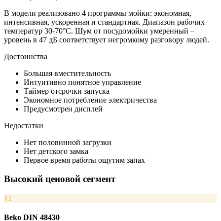
В модели реализовано 4 программы мойки: экономная,
интенсивная, ускоренная и стандартная. Диапазон рабочих
температур 30-70°С. Шум от посудомойки умеренный –
уровень в 47 дБ соответствует негромкому разговору людей.
Достоинства
Большая вместительность
Интуитивно понятное управление
Таймер отсрочки запуска
Экономное потребление электричества
Предусмотрен дисплей
Недостатки
Нет половинной загрузки
Нет детского замка
Первое время работы ощутим запах
Высокий ценовой сегмент
#1
Beko DIN 48430