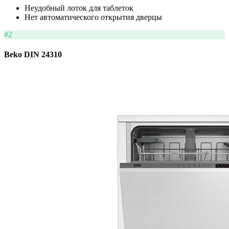
Неудобный лоток для таблеток
Нет автоматического открытия дверцы
#2
Beko DIN 24310