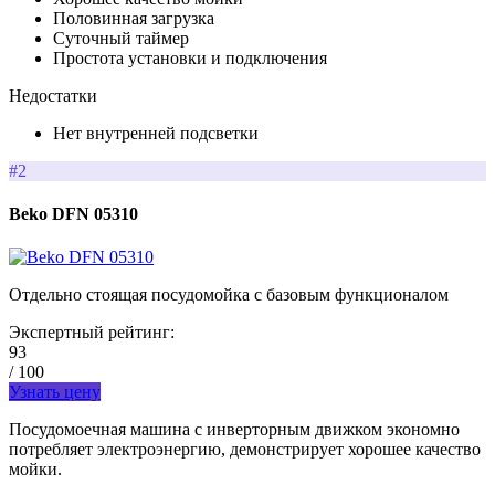
Половинная загрузка
Суточный таймер
Простота установки и подключения
Недостатки
Нет внутренней подсветки
#2
Beko DFN 05310
Отдельно стоящая посудомойка с базовым функционалом
Экспертный рейтинг:
93
/ 100
Узнать цену
Посудомоечная машина с инверторным движком экономно
потребляет электроэнергию, демонстрирует хорошее качество
мойки.