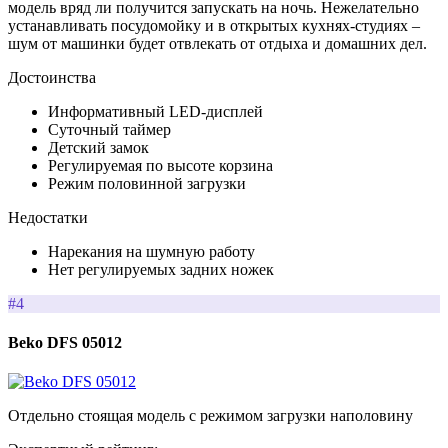
модель вряд ли получится запускать на ночь. Нежелательно
устанавливать посудомойку и в открытых кухнях-студиях –
шум от машинки будет отвлекать от отдыха и домашних дел.
Достоинства
Информативный LED-дисплей
Суточный таймер
Детский замок
Регулируемая по высоте корзина
Режим половинной загрузки
Недостатки
Нарекания на шумную работу
Нет регулируемых задних ножек
#4
Beko DFS 05012
Отдельно стоящая модель с режимом загрузки наполовину