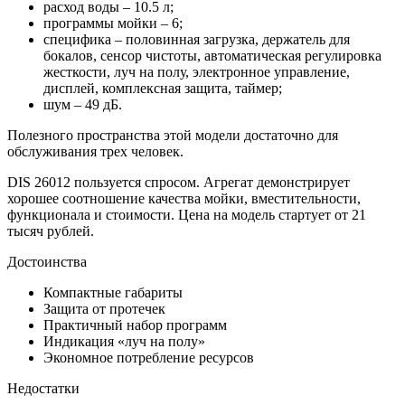
расход воды – 10.5 л;
программы мойки – 6;
специфика – половинная загрузка, держатель для
бокалов, сенсор чистоты, автоматическая регулировка
жесткости, луч на полу, электронное управление,
дисплей, комплексная защита, таймер;
шум – 49 дБ.
Полезного пространства этой модели достаточно для
обслуживания трех человек.
DIS 26012 пользуется спросом. Агрегат демонстрирует
хорошее соотношение качества мойки, вместительности,
функционала и стоимости. Цена на модель стартует от 21
тысяч рублей.
Достоинства
Компактные габариты
Защита от протечек
Практичный набор программ
Индикация «луч на полу»
Экономное потребление ресурсов
Недостатки