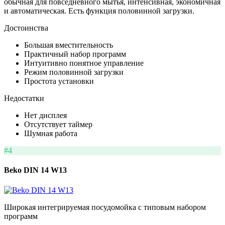
обычная для повседневного мытья, интенсивная, экономичная
и автоматическая. Есть функция половинной загрузки.
Достоинства
Большая вместительность
Практичный набор программ
Интуитивно понятное управление
Режим половинной загрузки
Простота установки
Недостатки
Нет дисплея
Отсутствует таймер
Шумная работа
#4
Beko DIN 14 W13
Широкая интегрируемая посудомойка с типовым набором
программ