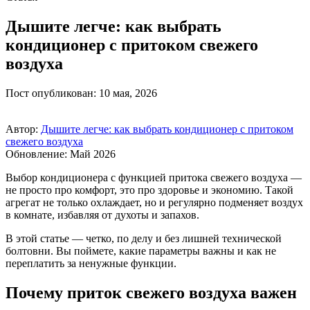
Дышите легче: как выбрать
кондиционер с притоком свежего
воздуха
Пост опубликован: 10 мая, 2026
Автор:
Дышите легче: как выбрать кондиционер с притоком
свежего воздуха
Обновление: Май 2026
Выбор кондиционера с функцией притока свежего воздуха —
не просто про комфорт, это про здоровье и экономию. Такой
агрегат не только охлаждает, но и регулярно подменяет воздух
в комнате, избавляя от духоты и запахов.
В этой статье — четко, по делу и без лишней технической
болтовни. Вы поймете, какие параметры важны и как не
переплатить за ненужные функции.
Почему приток свежего воздуха важен