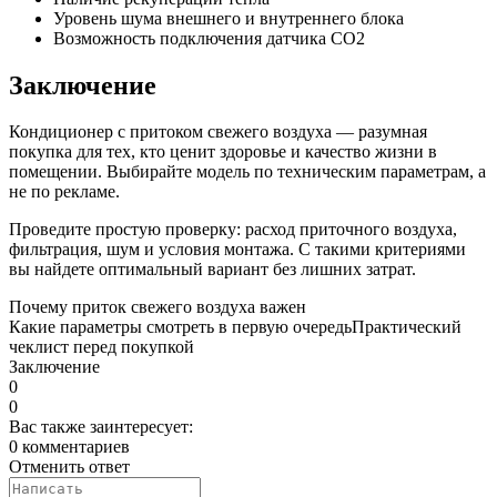
Уровень шума внешнего и внутреннего блока
Возможность подключения датчика CO2
Заключение
Кондиционер с притоком свежего воздуха — разумная
покупка для тех, кто ценит здоровье и качество жизни в
помещении. Выбирайте модель по техническим параметрам, а
не по рекламе.
Проведите простую проверку: расход приточного воздуха,
фильтрация, шум и условия монтажа. С такими критериями
вы найдете оптимальный вариант без лишних затрат.
Почему приток свежего воздуха важен
Какие параметры смотреть в первую очередь
Практический
чеклист перед покупкой
Заключение
0
0
Вас также заинтересует:
0 комментариев
Отменить ответ