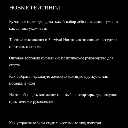
НОВЫЕ РЕЙТИНГИ
Кухонные ножи для дома: какой набор действительно нужен и
как за ним ухаживать
Тактика выживания в Survival Horror как экономить ресурсы и
не терять контроль
Оптовая торговля косметики: практическое руководство для
старта
Как выбрать идеальную женскую кожаную куртку: стиль,
посадка и уход
На что обращать внимание при выборе квартиры для покупки:
практическое руководство
Как устроена вебкам студия: честный взгляд изнутри