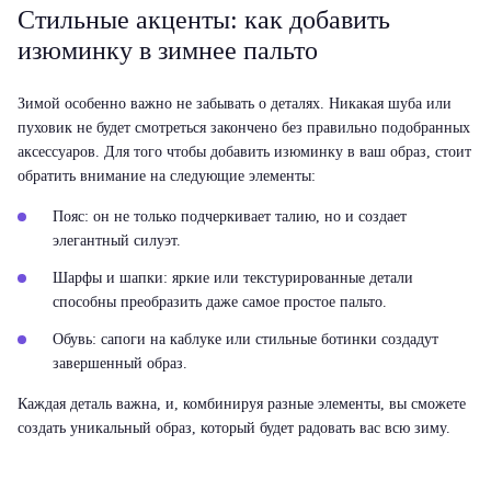
Стильные акценты: как добавить
изюминку в зимнее пальто
Зимой особенно важно не забывать о деталях. Никакая шуба или
пуховик не будет смотреться закончено без правильно подобранных
аксессуаров. Для того чтобы добавить изюминку в ваш образ, стоит
обратить внимание на следующие элементы:
Пояс:
он не только подчеркивает талию, но и создает
элегантный силуэт.
Шарфы и шапки:
яркие или текстурированные детали
способны преобразить даже самое простое пальто.
Обувь:
сапоги на каблуке или стильные ботинки создадут
завершенный образ.
Каждая деталь важна, и, комбинируя разные элементы, вы сможете
создать уникальный образ, который будет радовать вас всю зиму.