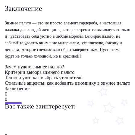
Заключение
Зимнее пальто — это не просто элемент гардероба, а настоящая
находка для каждой женщины, которая стремится выглядеть стильно
и чувствовать себя уютно в любые морозы. Выбирая пальто, не
забывайте уделять внимание материалам, утеплителю, фасону и
деталям, которые сделают ваш образ завершенным. Пусть зима
будет не только холодной, но и красивой!
Зачем нужно зимнее пальто?
Критерии выбора зимнего пальто
Тепло и уют: как выбрать утеплитель
Стильные акценты: как добавить изюминку в зимнее пальто
Заключение
0
0
Вас также заинтересует: