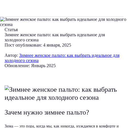
Статья
Зимнее женское пальто: как выбрать идеальное для
холодного сезона
Пост опубликован: 4 января, 2025
Автор:
Зимнее женское пальто: как выбрать идеальное для
холодного сезона
Обновление: Январь 2025
Зачем нужно зимнее пальто?
Зима — это пора, когда мы, как никогда, нуждаемся в комфорте и