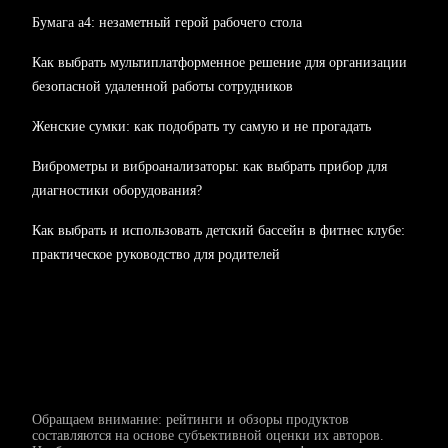
Бумага а4: незаметный герой рабочего стола
Как выбрать мультиплатформенное решение для организации
безопасной удаленной работы сотрудников
Женские сумки: как подобрать ту самую и не прогадать
Виброметры и виброанализаторы: как выбрать прибор для
диагностики оборудования?
Как выбрать и использовать детский бассейн в фитнес клубе:
практическое руководство для родителей
Обращаем внимание: рейтинги и обзоры продуктов
составляются на основе субъективной оценки их авторов.