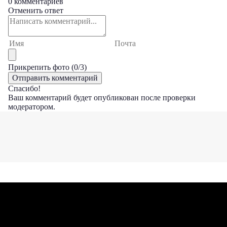
0 комментариев
Отменить ответ
Прикрепить фото (
0
/3)
Спасибо!
Ваш комментарий будет опубликован после проверки
модератором.