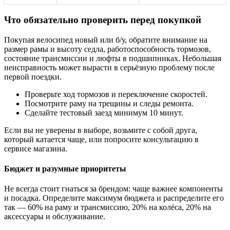
Что обязательно проверить перед покупкой
Покупая велосипед новый или б/у, обратите внимание на
размер рамы и высоту седла, работоспособность тормозов,
состояние трансмиссии и люфты в подшипниках. Небольшая
неисправность может вырасти в серьёзную проблему после
первой поездки.
Проверьте ход тормозов и переключение скоростей.
Посмотрите раму на трещины и следы ремонта.
Сделайте тестовый заезд минимум 10 минут.
Если вы не уверены в выборе, возьмите с собой друга,
который катается чаще, или попросите консультацию в
сервисе магазина.
Бюджет и разумные приоритеты
Не всегда стоит гнаться за брендом: чаще важнее компоненты
и посадка. Определите максимум бюджета и распределите его
так — 60% на раму и трансмиссию, 20% на колёса, 20% на
аксессуары и обслуживание.