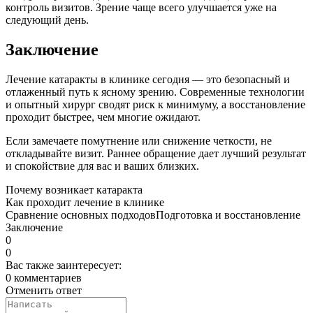
контроль визитов. Зрение чаще всего улучшается уже на
следующий день.
Заключение
Лечение катаракты в клинике сегодня — это безопасный и
отлаженный путь к ясному зрению. Современные технологии
и опытный хирург сводят риск к минимуму, а восстановление
проходит быстрее, чем многие ожидают.
Если замечаете помутнение или снижение четкости, не
откладывайте визит. Раннее обращение дает лучший результат
и спокойствие для вас и ваших близких.
Почему возникает катаракта
Как проходит лечение в клинике
Сравнение основных подходов
Подготовка и восстановление
Заключение
0
0
Вас также заинтересует:
0 комментариев
Отменить ответ