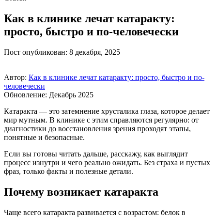
Как в клинике лечат катаракту:
просто, быстро и по-человечески
Пост опубликован: 8 декабря, 2025
Автор:
Как в клинике лечат катаракту: просто, быстро и по-
человечески
Обновление: Декабрь 2025
Катаракта — это затемнение хрусталика глаза, которое делает
мир мутным. В клинике с этим справляются регулярно: от
диагностики до восстановления зрения проходят этапы,
понятные и безопасные.
Если вы готовы читать дальше, расскажу, как выглядит
процесс изнутри и чего реально ожидать. Без страха и пустых
фраз, только факты и полезные детали.
Почему возникает катаракта
Чаще всего катаракта развивается с возрастом: белок в