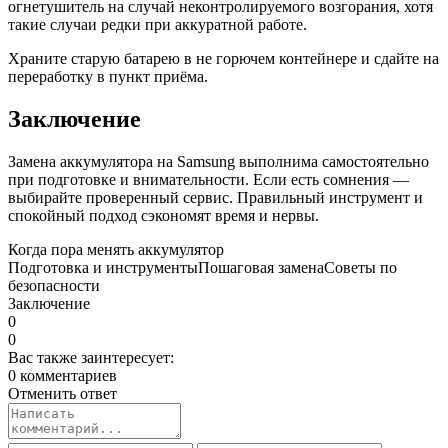
огнетушитель на случай неконтролируемого возгорания, хотя
такие случаи редки при аккуратной работе.
Храните старую батарею в не горючем контейнере и сдайте на
переработку в пункт приёма.
Заключение
Замена аккумулятора на Samsung выполнима самостоятельно
при подготовке и внимательности. Если есть сомнения —
выбирайте проверенный сервис. Правильный инструмент и
спокойный подход сэкономят время и нервы.
Когда пора менять аккумулятор
Подготовка и инструменты
Пошаговая замена
Советы по
безопасности
Заключение
0
0
Вас также заинтересует:
0 комментариев
Отменить ответ