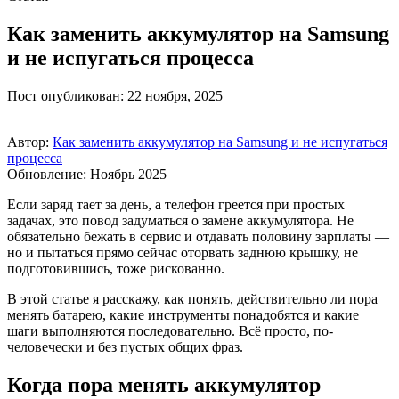
Как заменить аккумулятор на Samsung
и не испугаться процесса
Пост опубликован: 22 ноября, 2025
Автор:
Как заменить аккумулятор на Samsung и не испугаться
процесса
Обновление: Ноябрь 2025
Если заряд тает за день, а телефон греется при простых
задачах, это повод задуматься о замене аккумулятора. Не
обязательно бежать в сервис и отдавать половину зарплаты —
но и пытаться прямо сейчас оторвать заднюю крышку, не
подготовившись, тоже рискованно.
В этой статье я расскажу, как понять, действительно ли пора
менять батарею, какие инструменты понадобятся и какие
шаги выполняются последовательно. Всё просто, по-
человечески и без пустых общих фраз.
Когда пора менять аккумулятор