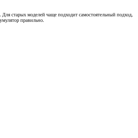
. Для старых моделей чаще подходит самостоятельный подход,
кумулятор правильно.