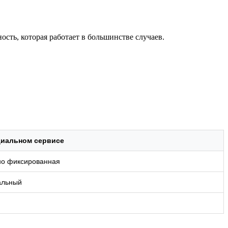
ость, которая работает в большинстве случаев.
иальном сервисе
но фиксированная
льный