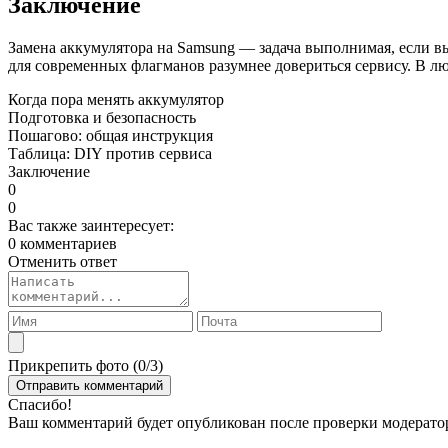
Заключение
Замена аккумулятора на Samsung — задача выполнимая, если вы
для современных флагманов разумнее довериться сервису. В л
Когда пора менять аккумулятор
Подготовка и безопасность
Пошагово: общая инструкция
Таблица: DIY против сервиса
Заключение
0
0
Вас также заинтересует:
0 комментариев
Отменить ответ
Прикрепить фото (
0
/3)
Спасибо!
Ваш комментарий будет опубликован после проверки модерато