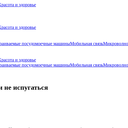
Красота и здоровье
Красота и здоровье
раиваемые посудомоечные машины
Мобильная связь
Микроволно
Красота и здоровье
раиваемые посудомоечные машины
Мобильная связь
Микроволно
и не испугаться