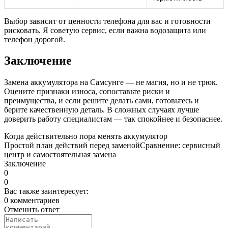
Выбор зависит от ценности телефона для вас и готовности
рисковать. Я советую сервис, если важна водозащита или
телефон дорогой.
Заключение
Замена аккумулятора на Самсунге — не магия, но и не трюк.
Оцените признаки износа, сопоставьте риски и
преимущества, и если решите делать сами, готовьтесь и
берите качественную деталь. В сложных случаях лучше
доверить работу специалистам — так спокойнее и безопаснее.
Когда действительно пора менять аккумулятор
Простой план действий перед заменой
Сравнение: сервисный
центр и самостоятельная замена
Заключение
0
0
Вас также заинтересует:
0 комментариев
Отменить ответ