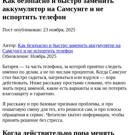
Как безопасно и быстро заменить
аккумулятор на Самсунге и не
испортить телефон
Пост опубликован: 23 ноября, 2025
Автор:
Как безопасно и быстро заменить аккумулятор на
Самсунге и не испортить телефон
Обновление: Ноябрь 2025
Батарея — та часть телефона, за которой приятно следить
именно по делам, а не по числам процентов. Когда Самсунг
стал быстро садиться, нагреваться или вздулся — пора
действовать. Ниже расскажу простыми словами, что важно
знать перед заменой, какие есть варианты и как не потерять
влагозащиту и гарантию.
Я расскажу и про базовые признаки проблемы, и про
пошаговую смену для тех, кто решился сам, и про плюсы
обращения в сервис. Читателю хватит информации, чтобы
принять решение без стресса.
Когда действительно пора менять