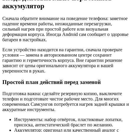
аккумулятор
Сначала обратите внимание на поведение телефона: заметное
падение времени работы, неожиданные перезагрузки,
сильный нагрев при простой работе или визуальная
деформация корпуса. Иногда Android сам сообщает о здоровье
батареи в настройках.
Если устройство находится на гарантии, сначала проверьте
условия — замена в авторизованном центре сохранит
гарантию и герметичность корпуса. Вне гарантии решение
зависит от цены оригинального аккумулятора и вашей
уверенности в руках.
Простой план действий перед заменой
Подготовка важна: сделайте резервную копию, выключите
телефон и подготовьте чистое рабочее место. Для многих
современных Самсунгов потребуется нагрев задней крышки и
аккуратные инструменты.
Инструменты: набор отвёрток, пластиковые лопатки,
присоска, антистатический браслет по желанию.
Аккумулятор: оригинал или качественный аналог с