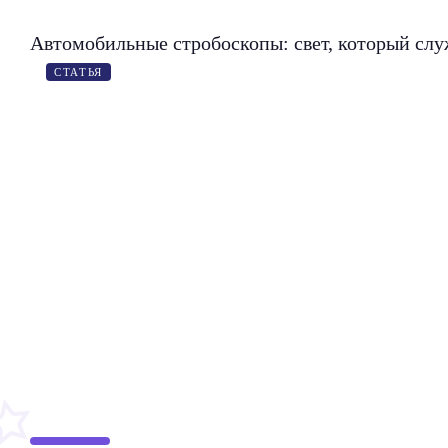
Автомобильные стробоскопы: свет, который слу
СТАТЬЯ