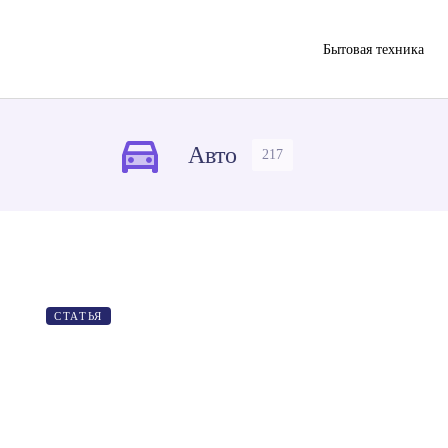
Бытовая техника
Авто
217
СТАТЬЯ