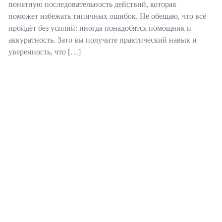
понятную последовательность действий, которая
поможет избежать типичных ошибок. Не обещаю, что всё
пройдёт без усилий: иногда понадобятся помощник и
аккуратность. Зато вы получите практический навык и
уверенность, что […]