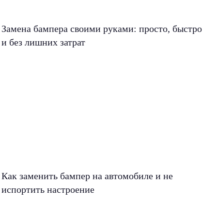
Замена бампера своими руками: просто, быстро
и без лишних затрат
Как заменить бампер на автомобиле и не
испортить настроение