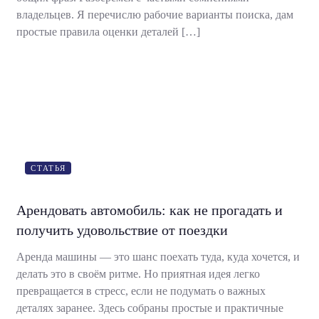
владельцев. Я перечислю рабочие варианты поиска, дам
простые правила оценки деталей […]
СТАТЬЯ
Арендовать автомобиль: как не прогадать и
получить удовольствие от поездки
Аренда машины — это шанс поехать туда, куда хочется, и
делать это в своём ритме. Но приятная идея легко
превращается в стресс, если не подумать о важных
деталях заранее. Здесь собраны простые и практичные