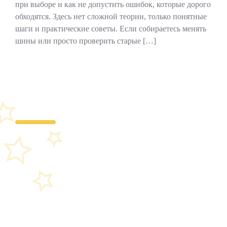
при выборе и как не допустить ошибок, которые дорого
обходятся. Здесь нет сложной теории, только понятные
шаги и практические советы. Если собираетесь менять
шины или просто проверить старые […]