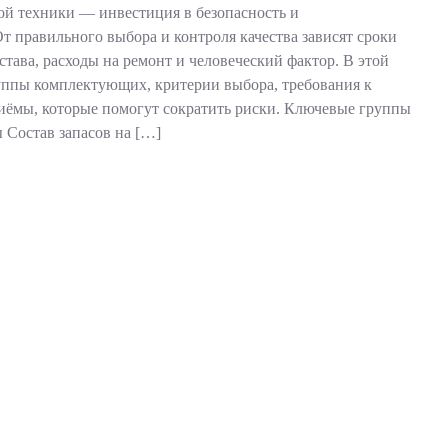
ой техники — инвестиция в безопасность и
т правильного выбора и контроля качества зависят сроки
тава, расходы на ремонт и человеческий фактор. В этой
руппы комплектующих, критерии выбора, требования к
иёмы, которые помогут сократить риски. Ключевые группы
Состав запасов на […]