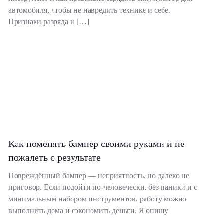
автомобиля, чтобы не навредить технике и себе.
Признаки разряда и […]
Как поменять бампер своими руками и не
пожалеть о результате
Повреждённый бампер — неприятность, но далеко не
приговор. Если подойти по-человечески, без паники и с
минимальным набором инструментов, работу можно
выполнить дома и сэкономить деньги. Я опишу