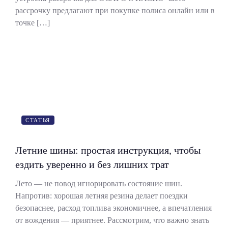
рассрочку предлагают при покупке полиса онлайн или в
точке […]
СТАТЬЯ
Летние шины: простая инструкция, чтобы
ездить уверенно и без лишних трат
Лето — не повод игнорировать состояние шин.
Напротив: хорошая летняя резина делает поездки
безопаснее, расход топлива экономичнее, а впечатления
от вождения — приятнее. Рассмотрим, что важно знать