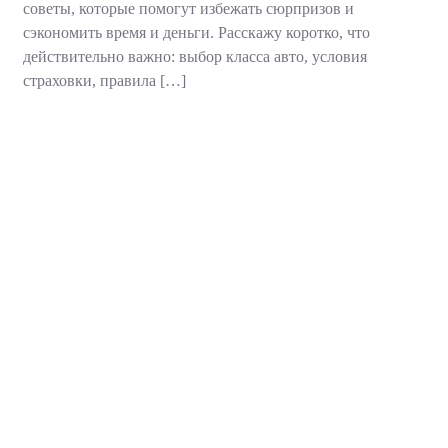
советы, которые помогут избежать сюрпризов и
сэкономить время и деньги. Расскажу коротко, что
действительно важно: выбор класса авто, условия
страховки, правила […]