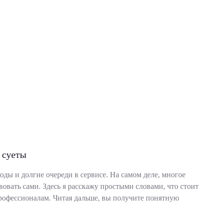
 суеты
ды и долгие очереди в сервисе. На самом деле, многое
вовать сами. Здесь я расскажу простыми словами, что стоит
профессионалам. Читая дальше, вы получите понятную