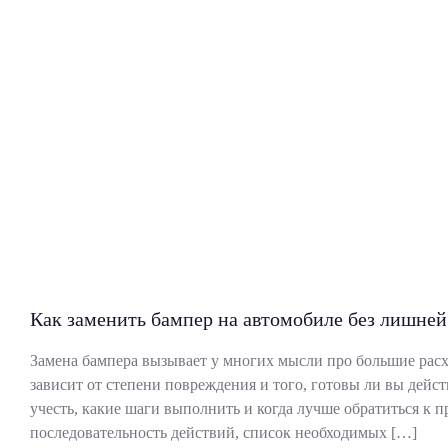
Как заменить бампер на автомобиле без лишней
Замена бампера вызывает у многих мысли про большие расхо
зависит от степени повреждения и того, готовы ли вы дейст
учесть, какие шаги выполнить и когда лучше обратиться к 
последовательность действий, список необходимых […]